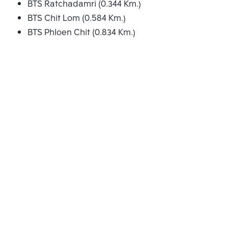
BTS Ratchadamri (0.344 Km.)
BTS Chit Lom (0.584 Km.)
BTS Phloen Chit (0.834 Km.)