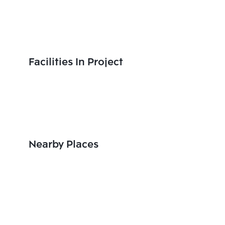
Facilities In Project
Nearby Places