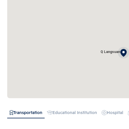
Q Langsuan
Transportation
Educational Institution
Hospital