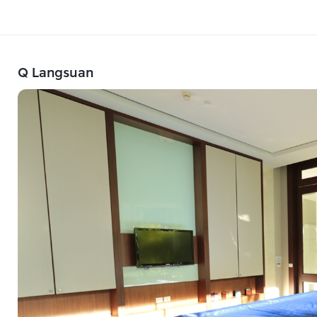
Q Langsuan