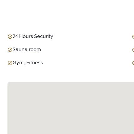
24 Hours Security
Sauna room
Gym, Fitness