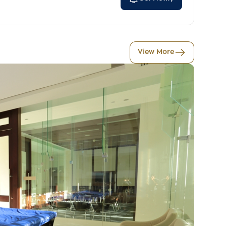
View More