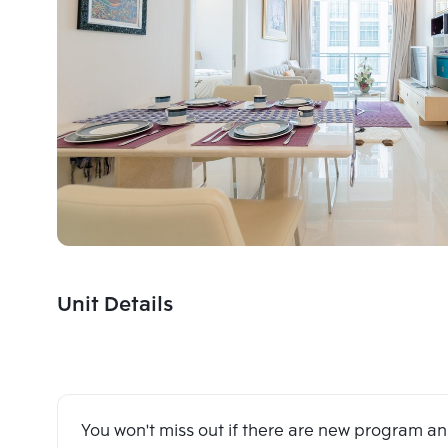
Unit Details
You won't miss out if there are new program 