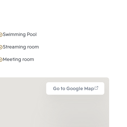
Swimming Pool
Streaming room
Meeting room
Go to Google Map