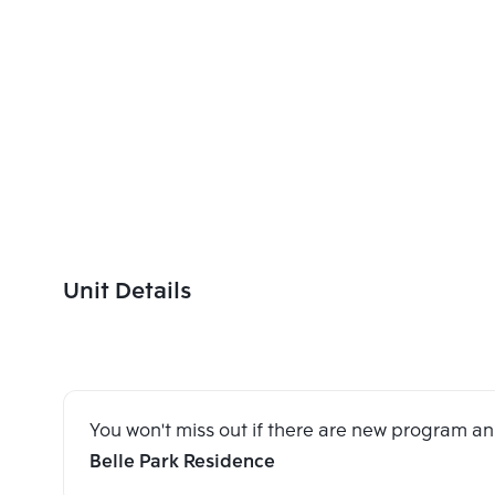
Unit Details
You won't miss out if there are new program 
Belle Park Residence