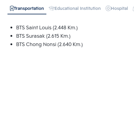
Transportation
Educational Institution
Hospital
BTS Saint Louis (2.448 Km.)
BTS Surasak (2.615 Km.)
BTS Chong Nonsi (2.640 Km.)