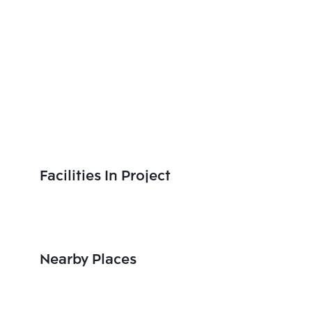
Facilities In Project
Nearby Places