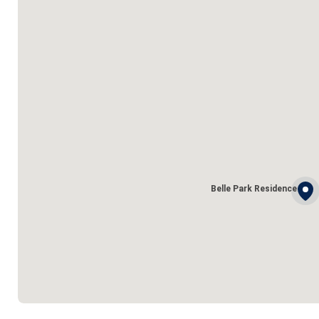
Belle Park Residence