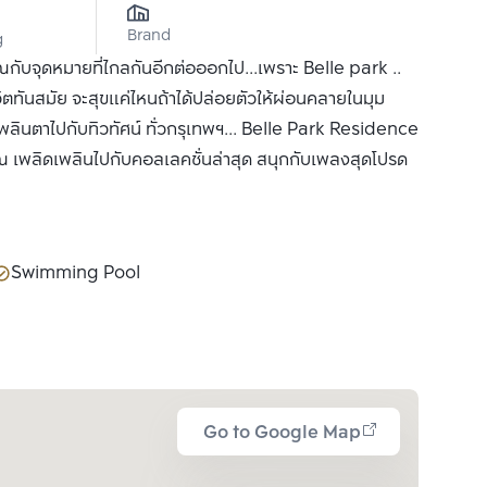
Brand
g
 คุณกับจุดหมายที่ไกลกันอีกต่อออกไป...เพราะ Belle park ..
ตทันสมัย จะสุขแค่ไหนถ้าได้ปล่อยตัวให้ผ่อนคลายในมุม
พลินตาไปกับทิวทัศน์ ทั่วกรุเทพฯ... Belle Park Residence
คุณ เพลิดเพลินไปกับคอลเลคชั่นล่าสุด สนุกกับเพลงสุดโปรด
Swimming Pool
Go to Google Map