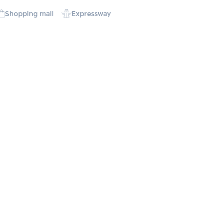
Shopping mall
Expressway