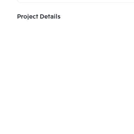
Project Details