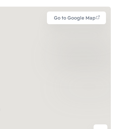
Go to Google Map