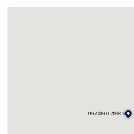
The Address Chidlom