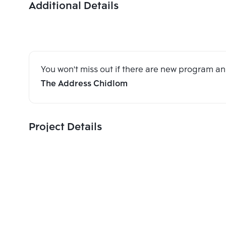
Additional Details
You won't miss out if there are new program 
The Address Chidlom
Project Details