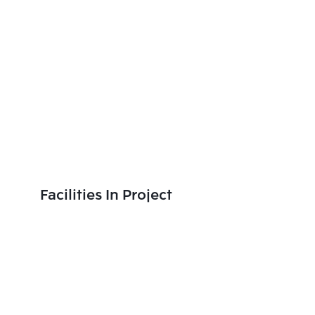
Facilities In Project