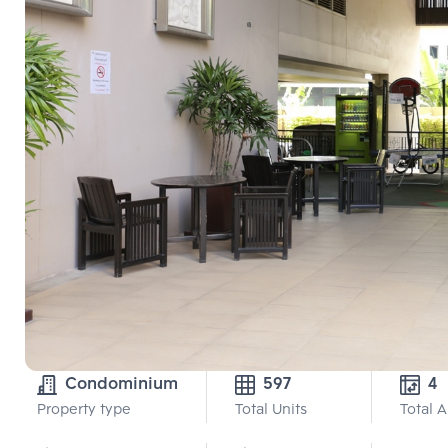
Condominium
597
4
Property type
Total Units
Total 