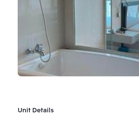
Unit Details