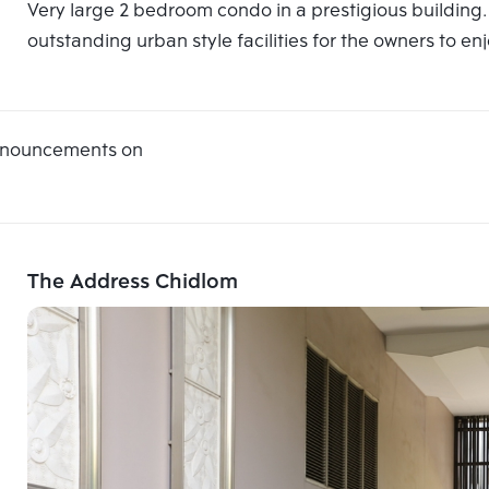
Very large 2 bedroom condo in a prestigious building. 
outstanding urban style facilities for the owners to en
announcements on
The Address Chidlom