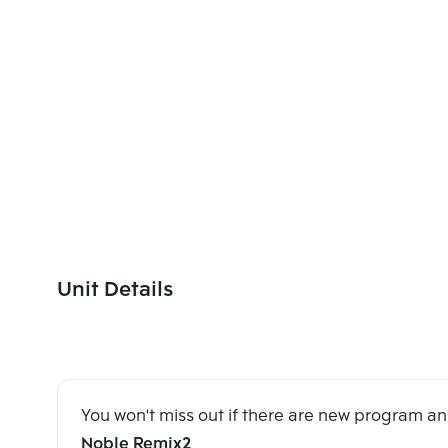
Unit Details
You won't miss out if there are new program 
Noble Remix2