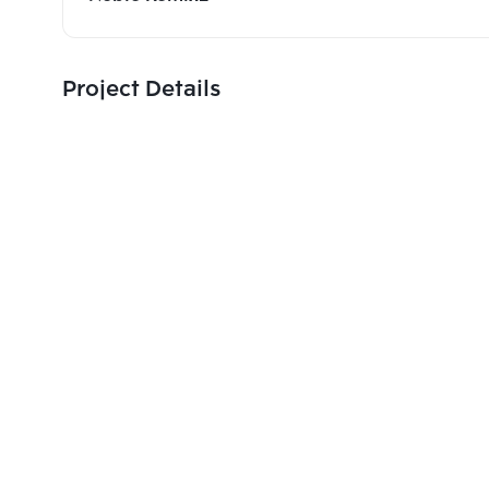
Project Details