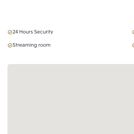
24 Hours Security
Streaming room