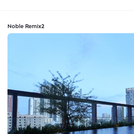
Noble Remix2