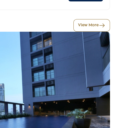
View More