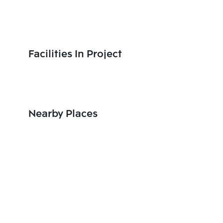
Facilities In Project
Nearby Places