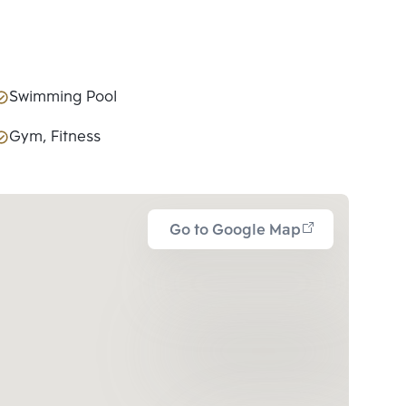
Swimming Pool
Gym, Fitness
Go to Google Map