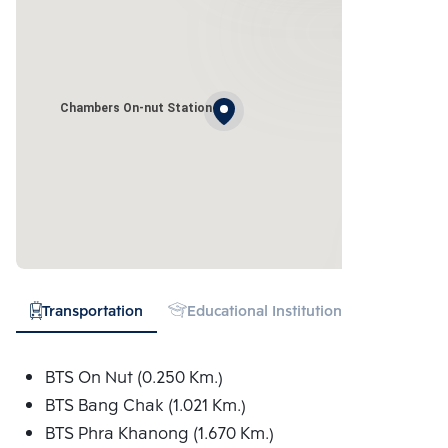
Chambers On-nut Station
Transportation
Educational Institution
Hospital
BTS On Nut (0.250 Km.)
BTS Bang Chak (1.021 Km.)
BTS Phra Khanong (1.670 Km.)