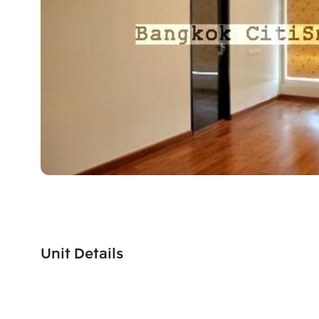
Unit Details