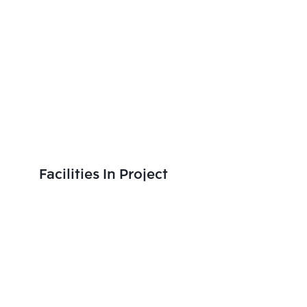
Facilities In Project