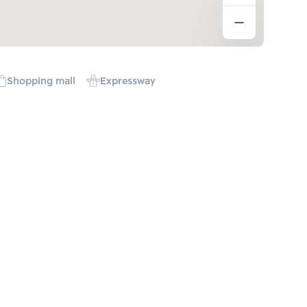
Shopping mall
Expressway