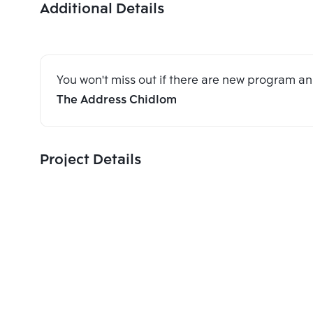
Additional Details
You won't miss out if there are new program 
The Address Chidlom
Project Details