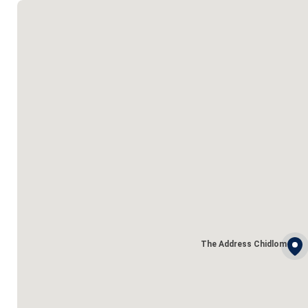
The Address Chidlom