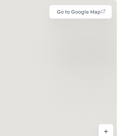
Go to Google Map