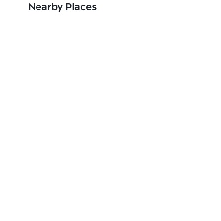
Nearby Places