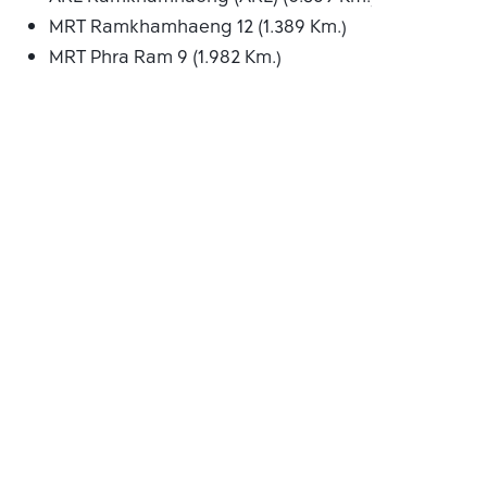
MRT Ramkhamhaeng 12 (1.389 Km.)
MRT Phra Ram 9 (1.982 Km.)