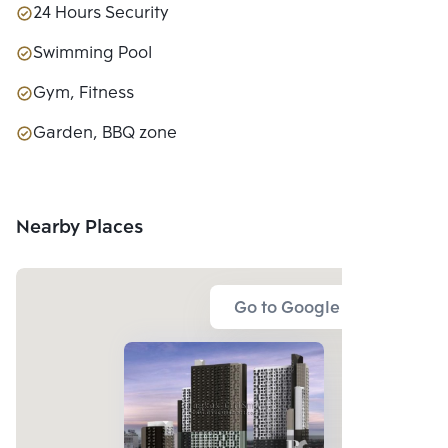
24 Hours Security
Swimming Pool
Gym, Fitness
Garden, BBQ zone
Nearby Places
Go to Google Map