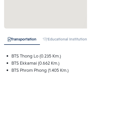
Transportation
Educational Institution
Hospital
BTS Thong Lo (0.235 Km.)
BTS Ekkamai (0.662 Km.)
BTS Phrom Phong (1.405 Km.)