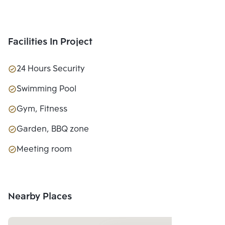
Facilities In Project
24 Hours Security
Swimming Pool
Gym, Fitness
Garden, BBQ zone
Meeting room
Nearby Places