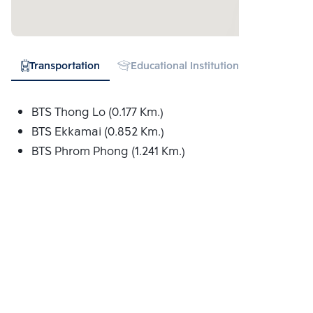
Transportation
Educational Institution
Hospital
BTS Thong Lo (0.177 Km.)
BTS Ekkamai (0.852 Km.)
BTS Phrom Phong (1.241 Km.)