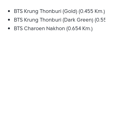
BTS Krung Thonburi (Gold) (0.455 Km.)
BTS Krung Thonburi (Dark Green) (0.555 Km.)
BTS Charoen Nakhon (0.654 Km.)