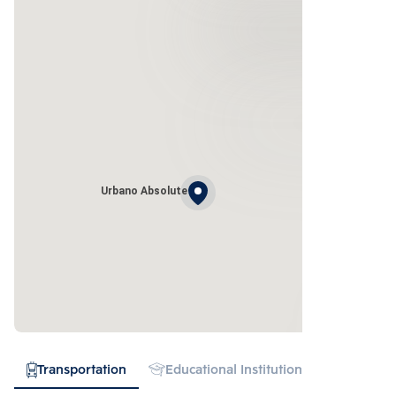
Urbano Absolute
Transportation
Educational Institution
Hospital