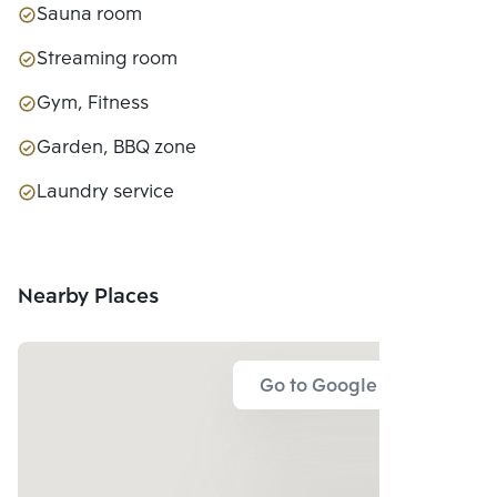
Sauna room
Streaming room
Gym, Fitness
Garden, BBQ zone
Laundry service
Nearby Places
Go to Google Map