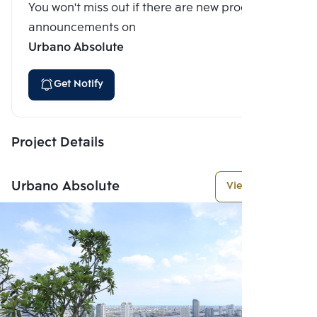
You won't miss out if there are new program
announcements on
Urbano Absolute
Get Notify
Project Details
Urbano Absolute
View More