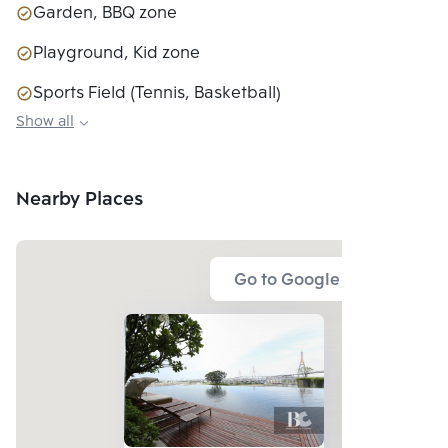
Garden, BBQ zone
Playground, Kid zone
Sports Field (Tennis, Basketball)
Show all
Meeting room
Nearby Places
Go to Google Map