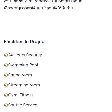
พาโน ติดต่อหาเรา Bangkok CitiSmart ได้ทันที เพื่อให้ผู้
เชี่ยวชาญของเราได้แนะนำคอนโดให้กับท่าน
Facilities In Project
24 Hours Security
Swimming Pool
Sauna room
Streaming room
Gym, Fitness
Shuttle Service