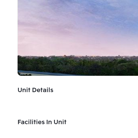
Unit Details
Facilities In Unit