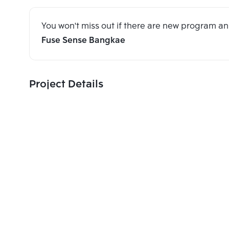
You won't miss out if there are new program 
Fuse Sense Bangkae
Project Details