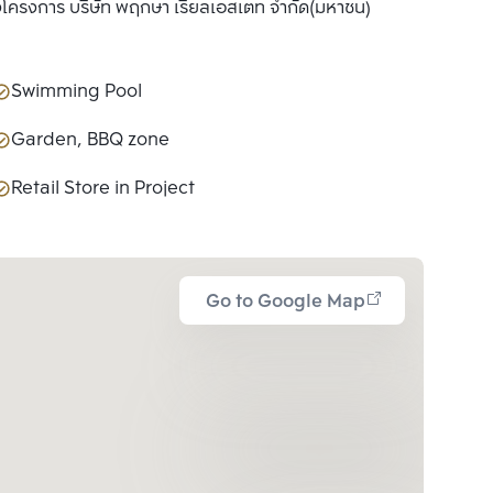
องโครงการ บริษัท พฤกษา เรียลเอสเตท จำกัด(มหาชน)
Swimming Pool
Garden, BBQ zone
Retail Store in Project
Go to Google Map