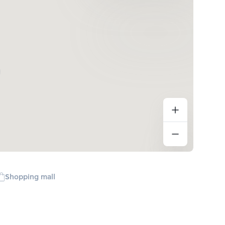
Shopping mall