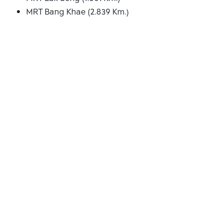
MRT Bang Khae (2.839 Km.)