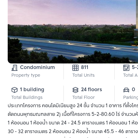
Condominium
811
5-
Property type
Total Units
Total 
1 building
24 floors
0
Total Buildings
Total Floor
Parkin
ประเภทโครงการ คอนโดมิเนียมสูง 24 ชั้น จำนวน 1 อาคาร ที่ต
ตัดถนนพุทธมณฑลสาย 2) เนื้อที่โครงการ 5-2-80.60 ไร่ จำนวนห้อง
1 ห้องนอน 1 ห้องน้ำ ขนาด 24 - 24.5 ตารางเมตร 1 ห้องนอน 1 ห้
30 - 32 ตารางเมตร 2 ห้องนอน 2 ห้องน้ำ ขนาด 45.5 - 46 ตารางเม