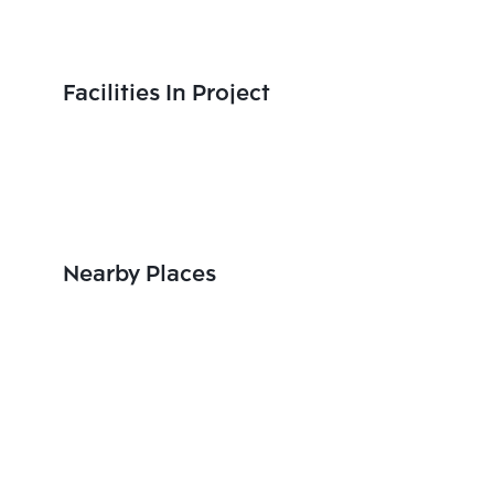
Facilities In Project
Nearby Places