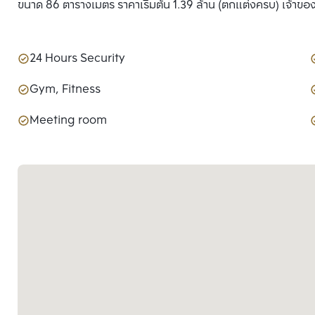
ขนาด 86 ตารางเมตร ราคาเริ่มต้น 1.39 ล้าน (ตกแต่งครบ) เจ้าข
24 Hours Security
Gym, Fitness
Meeting room