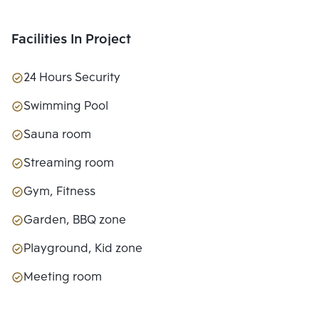
Facilities In Project
24 Hours Security
Swimming Pool
Sauna room
Streaming room
Gym, Fitness
Garden, BBQ zone
Playground, Kid zone
Meeting room