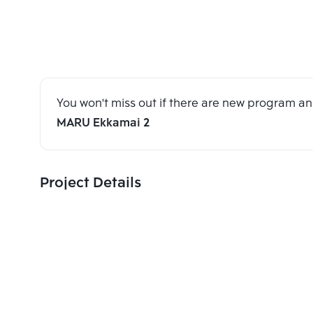
You won't miss out if there are new program 
MARU Ekkamai 2
Project Details