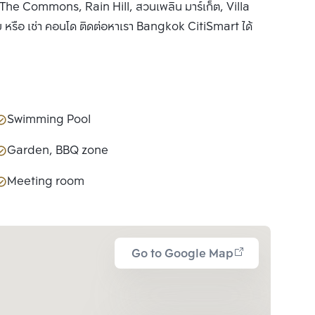
he Commons, Rain Hill, สวนเพลิน มาร์เก็ต, Villa
รือ เช่า คอนโด ติดต่อหาเรา Bangkok CitiSmart ได้
Swimming Pool
Garden, BBQ zone
Meeting room
Go to Google Map