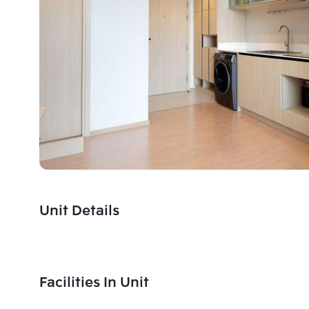
Unit Details
Facilities In Unit