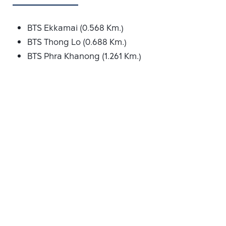
BTS Ekkamai (0.568 Km.)
BTS Thong Lo (0.688 Km.)
BTS Phra Khanong (1.261 Km.)