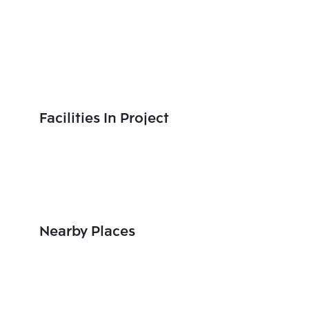
Facilities In Project
Nearby Places