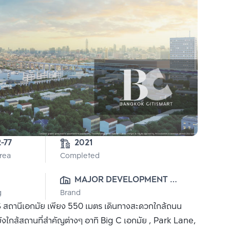
2-77
2021
Area
Completed
MAJOR DEVELOPMENT 
g
Brand
PUBLIC CO., LTD.
 สถานีเอกมัย เพียง 550 เมตร เดินทางสะดวกใกล้ถนน
ยังใกล้สถานที่สำคัญต่างๆ อาทิ Big C เอกมัย , Park Lane,