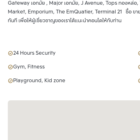
Gateway เอกมัย , Major เอกมัย, J Avenue, Tops ทองหล่อ, T
Market, Emporium, The EmQuatier, Terminal 21 ซื้อ ขาย ห
ทันที เพื่อให้ผู้เชี่ยวชาญของเราได้แนะนำคอนโดให้กับท่าน
24 Hours Security
Gym, Fitness
Playground, Kid zone