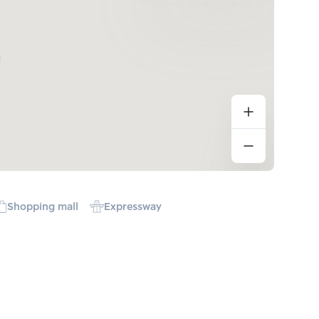
Shopping mall
Expressway