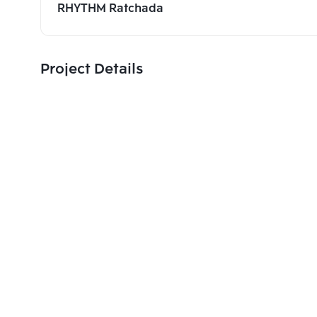
RHYTHM Ratchada
Project Details