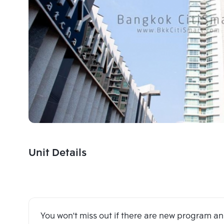
Unit Details
You won't miss out if there are new program 