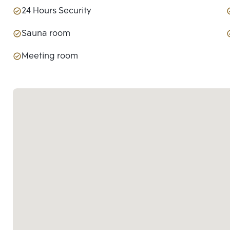
24 Hours Security
Sauna room
Meeting room