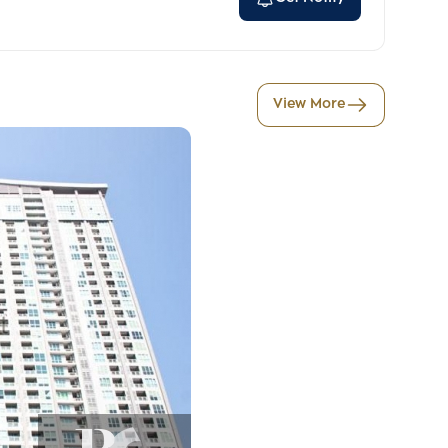
View More