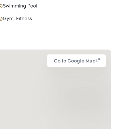
Swimming Pool
Gym, Fitness
Go to Google Map