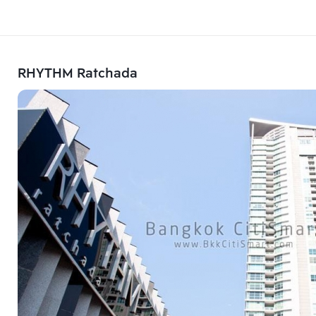
RHYTHM Ratchada