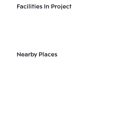
Facilities In Project
Nearby Places