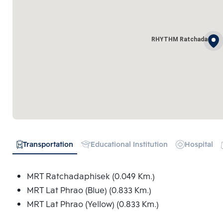
RHYTHM Ratchada
Transportation
Educational Institution
Hospital
MRT Ratchadaphisek (0.049 Km.)
MRT Lat Phrao (Blue) (0.833 Km.)
MRT Lat Phrao (Yellow) (0.833 Km.)