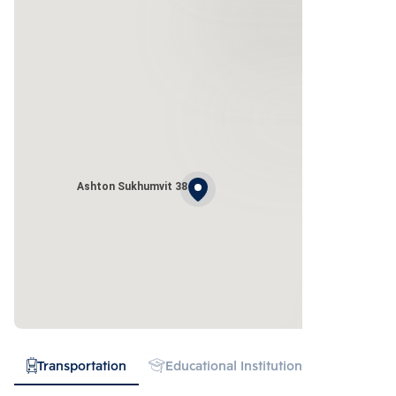
Ashton Sukhumvit 38
Transportation
Educational Institution
Hospital