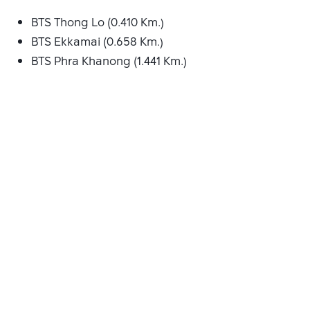
BTS Thong Lo (0.410 Km.)
BTS Ekkamai (0.658 Km.)
BTS Phra Khanong (1.441 Km.)