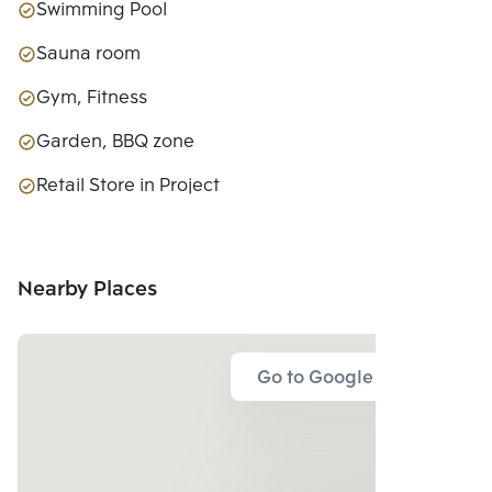
Swimming Pool
Sauna room
Gym, Fitness
Garden, BBQ zone
Retail Store in Project
Nearby Places
Go to Google Map