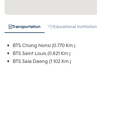
Transportation
Educational Institution
Hospital
BTS Chong Nonsi (0.770 Km.)
BTS Saint Louis (0.821 Km.)
BTS Sala Daeng (1.102 Km.)