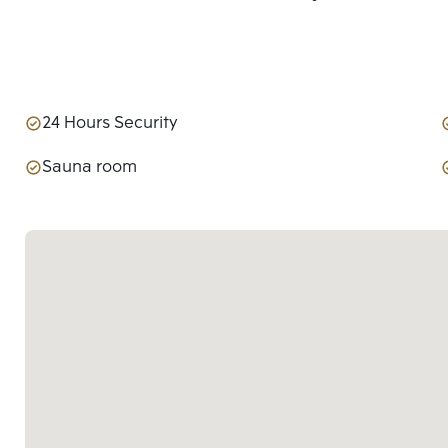
24 Hours Security
Sauna room