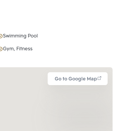
Swimming Pool
Gym, Fitness
Go to Google Map