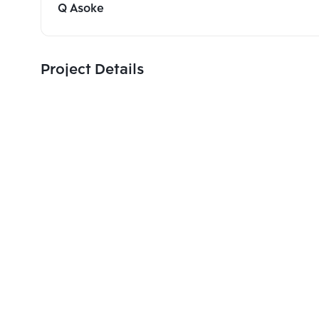
Q Asoke
Project Details