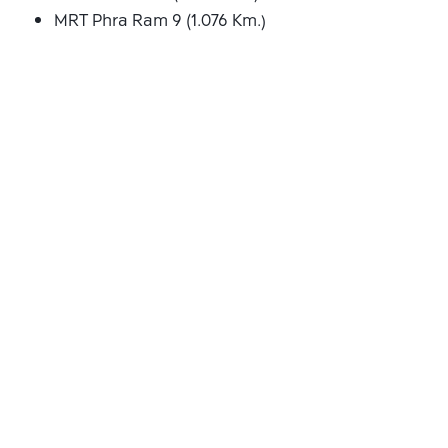
MRT Phra Ram 9 (1.076 Km.)