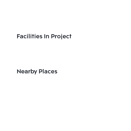
Facilities In Project
Nearby Places