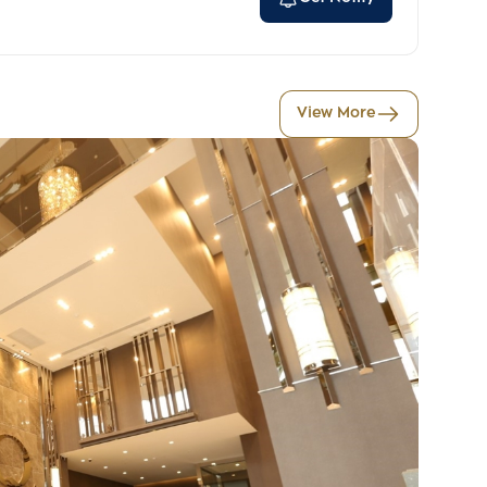
View More