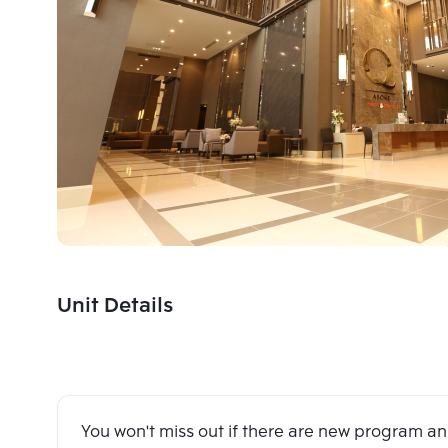
Unit Details
You won't miss out if there are new program 