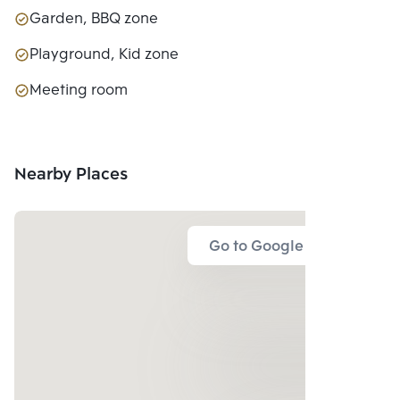
Garden, BBQ zone
Playground, Kid zone
Meeting room
Nearby Places
Go to Google Map