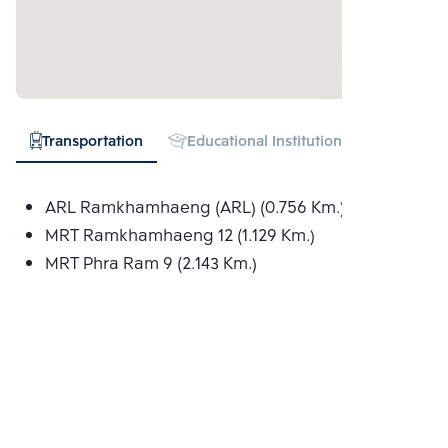
Transportation
Educational Institution
Hospital
ARL Ramkhamhaeng (ARL) (0.756 Km.)
MRT Ramkhamhaeng 12 (1.129 Km.)
MRT Phra Ram 9 (2.143 Km.)