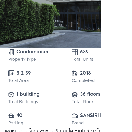
Condominium
639
Property type
Total Units
3-2-39 
2018
Total Area
Completed
1 building
36 floors
Total Buildings
Total Floor
40
SANSIRI PUBLIC 
Parking
Brand
CO., LTD.
เดอะ เบส การ์เดน พระราม 9 คอนโด High Rise โครงการติด