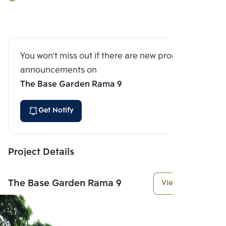
You won't miss out if there are new program
announcements on
The Base Garden Rama 9
Get Notify
Project Details
The Base Garden Rama 9
View More