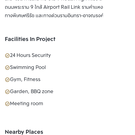
ถนนพระราม 9 ใกล้ Airport Rail Link รามคำแหง ใกล้จุดขึ้นลง
ทางพิเศษศรีรัช และทางด่วนรามอินทรา-อาจณรงค์
Facilities In Project
24 Hours Security
Swimming Pool
Gym, Fitness
Garden, BBQ zone
Meeting room
Nearby Places