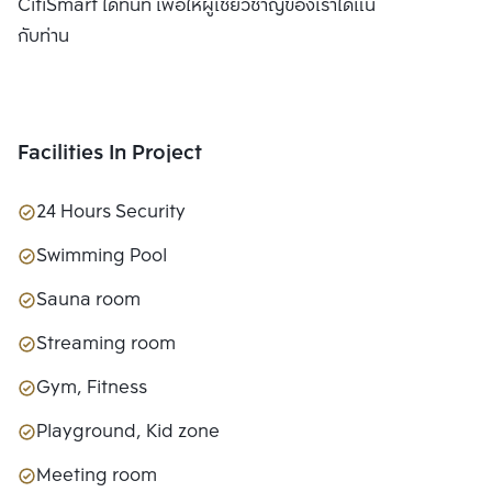
CitiSmart ได้ทันที เพื่อให้ผู้เชี่ยวชาญของเราได้แนะนำคอนโดให้
กับท่าน
Facilities In Project
24 Hours Security
Swimming Pool
Sauna room
Streaming room
Gym, Fitness
Playground, Kid zone
Meeting room