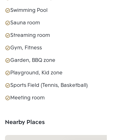
Swimming Pool
Sauna room
Streaming room
Gym, Fitness
Garden, BBQ zone
Playground, Kid zone
Sports Field (Tennis, Basketball)
Meeting room
Nearby Places