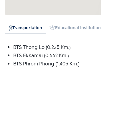
Transportation
Educational Institution
Hospital
BTS Thong Lo (0.235 Km.)
BTS Ekkamai (0.662 Km.)
BTS Phrom Phong (1.405 Km.)