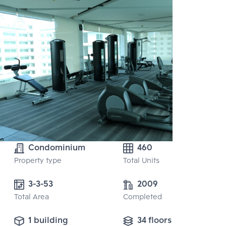
Condominium
460
Property type
Total Units
3-3-53 
2009
Total Area
Completed
1 building
34 floors