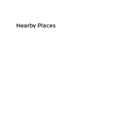
Nearby Places