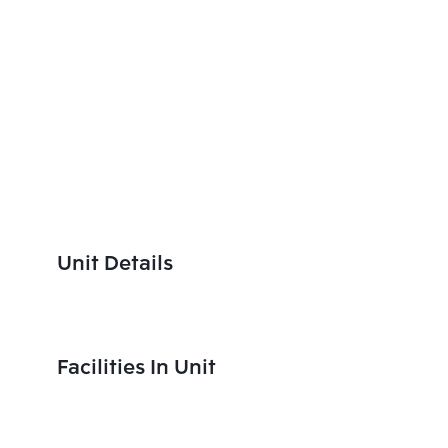
Unit Details
Facilities In Unit