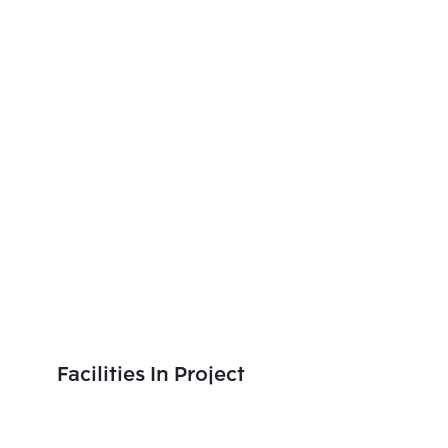
Facilities In Project