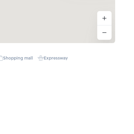
Shopping mall
Expressway