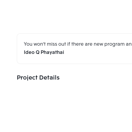
You won't miss out if there are new program 
Ideo Q Phayathai
Project Details