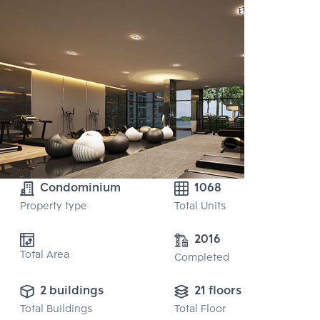
Condominium
1068
Property type
Total Units
2016
Total Area
Completed
2 buildings
21 floors
Total Buildings
Total Floor