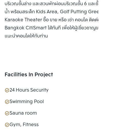
บริเวณชั้นล่าง และสวนพักผ่อนบริเวณชั้น 6 และชั้น 39 สระว่าย
น้ำ พร้อมสระด็ก Kids Area, Golf Putting Green และ Mini
Karaoke Theater ซื้อ ขาย หรือ เช่า คอนโด ติดต่อหาเรา
Bangkok CitiSmart ได้ทันที เพื่อให้ผู้เชี่ยวชาญของเราได้
แนะนำคอนโดให้กับท่าน
Facilities In Project
24 Hours Security
Swimming Pool
Sauna room
Gym, Fitness