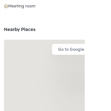
Meeting room
Nearby Places
Go to Google Map