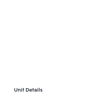
Unit Details