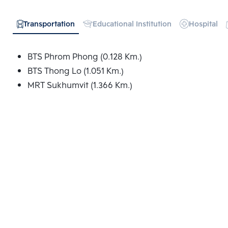
Transportation
Educational Institution
Hospital
BTS Phrom Phong (0.128 Km.)
BTS Thong Lo (1.051 Km.)
MRT Sukhumvit (1.366 Km.)