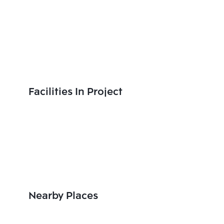
Facilities In Project
Nearby Places