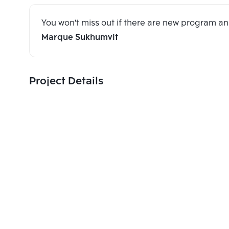
You won't miss out if there are new program 
Marque Sukhumvit
Project Details