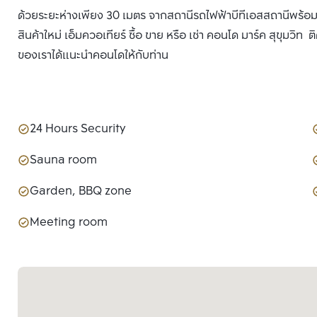
ด้วยระยะห่างเพียง 30 เมตร จากสถานีรถไฟฟ้าบีทีเอสสถานีพร้อมพ
สินค้าใหม่ เอ็มควอเทียร์ ซื้อ ขาย หรือ เช่า คอนโด มาร์ค สุขุมวิท
ของเราได้แนะนำคอนโดให้กับท่าน
24 Hours Security
Sauna room
Garden, BBQ zone
Meeting room