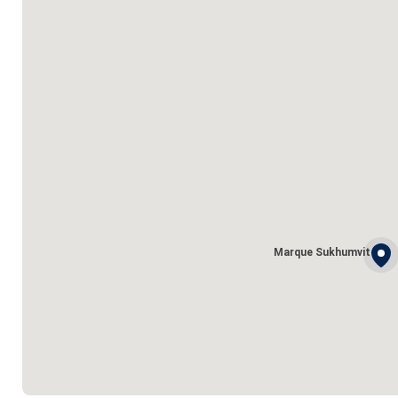
Marque Sukhumvit