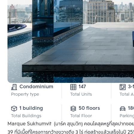
Condominium
147
Property type
Total Units
Total 
1 building
50 floors
18
Total Buildings
Total Floor
Parkin
Marque Sukhumvit (มาร์ค สุขุมวิท) คอนโดสุดหรูที่สุดปากซอย ส
39 ที่มีเนื้อที่โครงการกว้างขวางถึง 3 ไร่ ก่อสร้างแล้วเสร็จใ