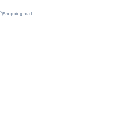
Shopping mall