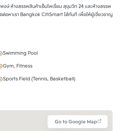
งษ์ ห้างสรรพสินค้าเอ็มโพเรี่ยม สุขุมวิท 24 และห้างสรรพ
 ติดต่อหาเรา Bangkok CitiSmart ได้ทันที เพื่อให้ผู้เชี่ยวชาญ
Swimming Pool
Gym, Fitness
Sports Field (Tennis, Basketball)
Go to Google Map