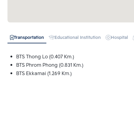
Transportation
Educational Institution
Hospital
BTS Thong Lo (0.407 Km.)
BTS Phrom Phong (0.831 Km.)
BTS Ekkamai (1.269 Km.)