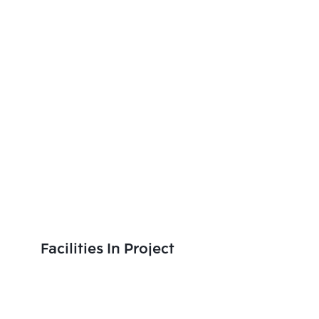
Facilities In Project