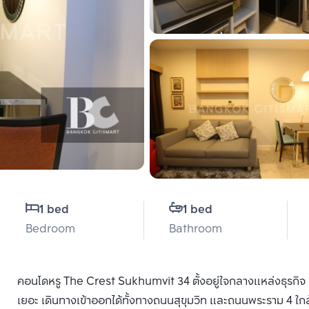
1 bed
1 bed
Bedroom
Bathroom
คอนโดหรู The Crest Sukhumvit 34 ตั้งอยู่ใจกลางแหล่งธุรกิ
เยอะ เดินทางเข้าออกได้ทั้งทางถนนสุขุมวิท และถนนพระราม 4 ใ