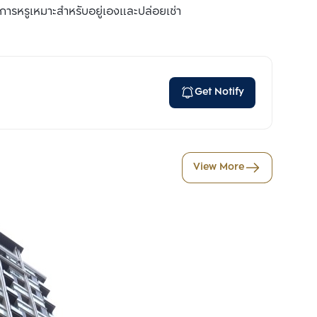
ครงการหรูเหมาะสำหรับอยู่เองและปล่อยเช่า
Get Notify
View More