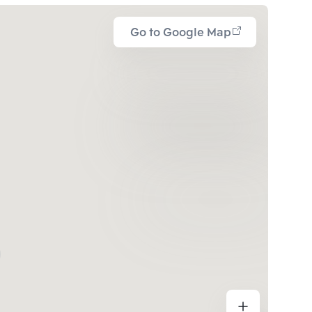
Go to Google Map