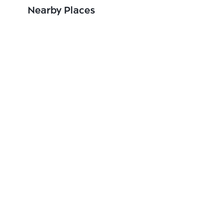
Nearby Places