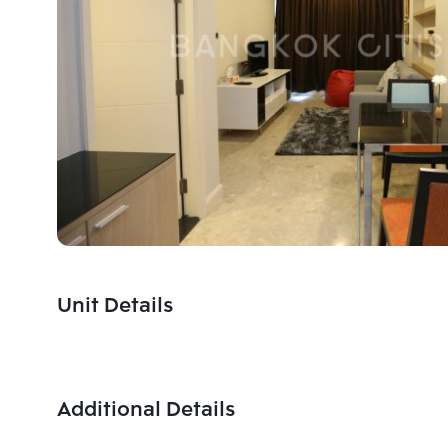
Unit Details
Additional Details