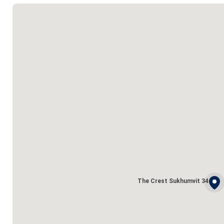
The Crest Sukhumvit 34