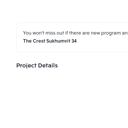
You won't miss out if there are new program 
The Crest Sukhumvit 34
Project Details