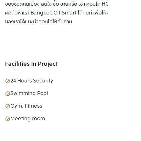
ของชีวิตคนเมือง สนใจ ซื้อ ขายหรือ เช่า คอนโด HQ by แสนสิริ
ติดต่อหาเรา Bangkok CitiSmart ได้ทันที เพื่อให้ผู้เชี่ยวชาญ
ของเราได้แนะนำคอนโดให้กับท่าน
Facilities In Project
24 Hours Security
Swimming Pool
Gym, Fitness
Meeting room