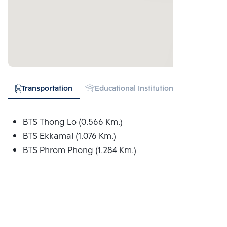
Transportation
Educational Institution
Hospital
BTS Thong Lo (0.566 Km.)
BTS Ekkamai (1.076 Km.)
BTS Phrom Phong (1.284 Km.)