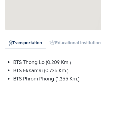
Transportation
Educational Institution
Hospital
BTS Thong Lo (0.209 Km.)
BTS Ekkamai (0.725 Km.)
BTS Phrom Phong (1.355 Km.)