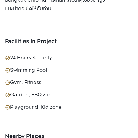
Bangkok CitiSmart ได้ทันที เพื่อให้ผู้เชี่ยวชาญของเราได้
แนะนำคอนโดให้กับท่าน
Facilities In Project
24 Hours Security
Swimming Pool
Gym, Fitness
Garden, BBQ zone
Playground, Kid zone
Nearby Places