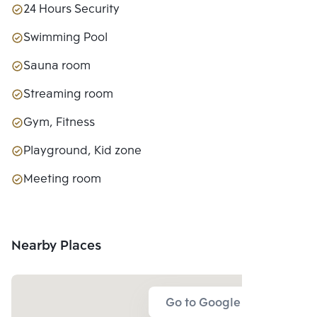
24 Hours Security
Swimming Pool
Sauna room
Streaming room
Gym, Fitness
Playground, Kid zone
Meeting room
Nearby Places
Go to Google Map