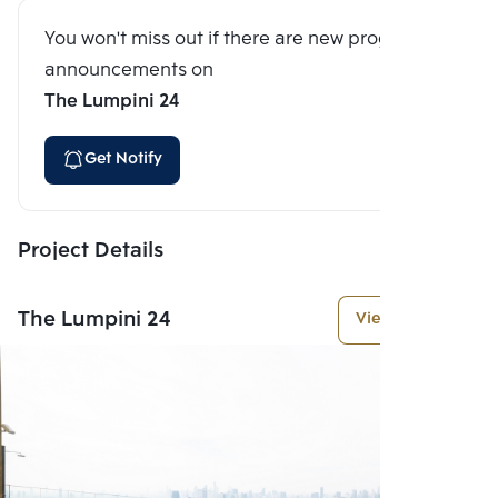
You won't miss out if there are new program
announcements on
The Lumpini 24
Get Notify
Project Details
The Lumpini 24
View More