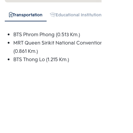
Transportation
Educational Institution
Hospital
BTS Phrom Phong (0.513 Km.)
MRT Queen Sirikit National Convention Centre
(0.861 Km.)
BTS Thong Lo (1.215 Km.)