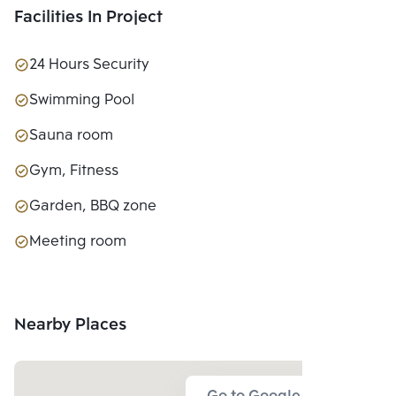
Facilities In Project
24 Hours Security
Swimming Pool
Sauna room
Gym, Fitness
Garden, BBQ zone
Meeting room
Nearby Places