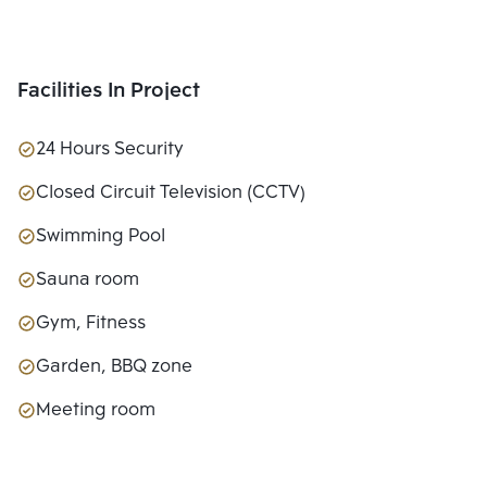
Facilities In Project
24 Hours Security
Closed Circuit Television (CCTV)
Swimming Pool
Sauna room
Gym, Fitness
Garden, BBQ zone
Meeting room