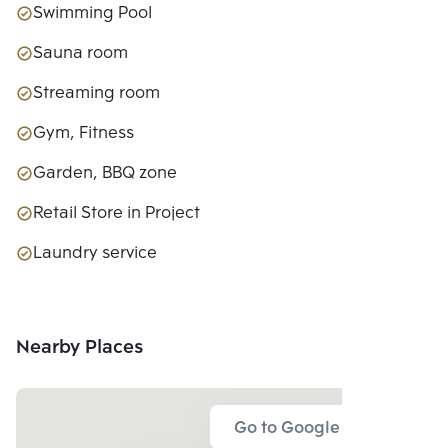
Swimming Pool
Sauna room
Streaming room
Gym, Fitness
Garden, BBQ zone
Retail Store in Project
Laundry service
Nearby Places
Go to Google Map