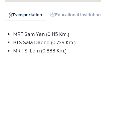
Transportation
Educational Institution
Hospital
MRT Sam Yan (0.115 Km.)
BTS Sala Daeng (0.729 Km.)
MRT Si Lom (0.888 Km.)