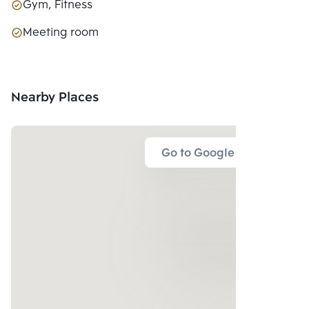
Gym, Fitness
Meeting room
Nearby Places
Go to Google Map