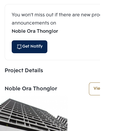
You won't miss out if there are new program
announcements on
Noble Ora Thonglor
Get Notify
Project Details
Noble Ora Thonglor
View More