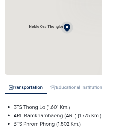
Noble Ora Thonglor
Transportation
Educational Institution
Hospital
BTS Thong Lo (1.601 Km.)
ARL Ramkhamhaeng (ARL) (1.775 Km.)
BTS Phrom Phong (1.802 Km.)