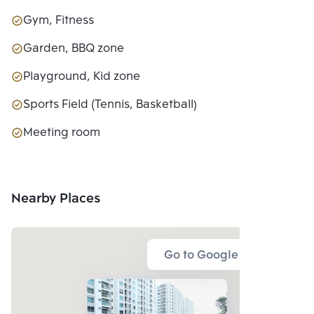
Gym, Fitness
Garden, BBQ zone
Playground, Kid zone
Sports Field (Tennis, Basketball)
Meeting room
Nearby Places
Go to Google Map