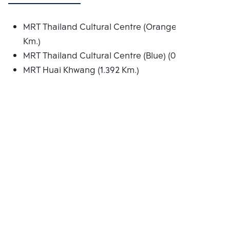
MRT Thailand Cultural Centre (Orange) (0.830
Km.)
MRT Thailand Cultural Centre (Blue) (0.830 Km.)
MRT Huai Khwang (1.392 Km.)