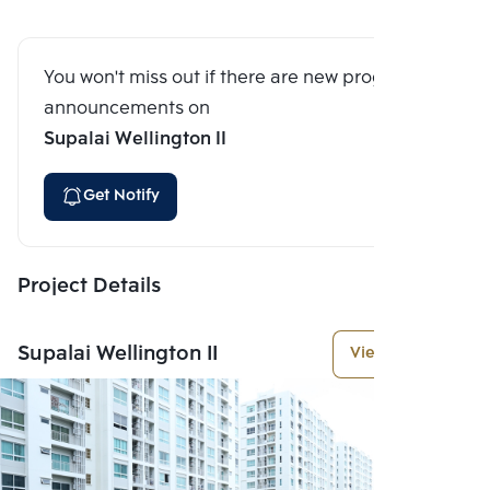
You won't miss out if there are new program
announcements on
Supalai Wellington II
Get Notify
Project Details
Supalai Wellington II
View More