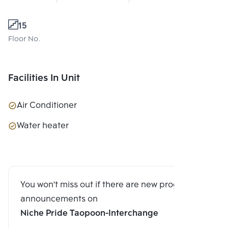
15
Floor No.
Facilities In Unit
Air Conditioner
Water heater
You won't miss out if there are new program
announcements on
Niche Pride Taopoon-Interchange