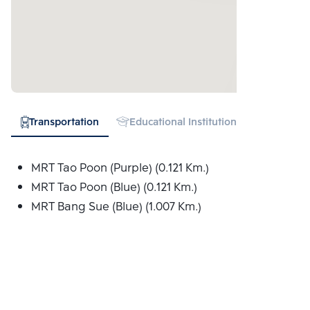
Transportation
Educational Institution
Hospital
MRT Tao Poon (Purple) (0.121 Km.)
MRT Tao Poon (Blue) (0.121 Km.)
MRT Bang Sue (Blue) (1.007 Km.)