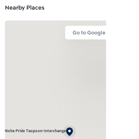
Nearby Places
Go to Google Map
Niche Pride Taopoon-Interchange