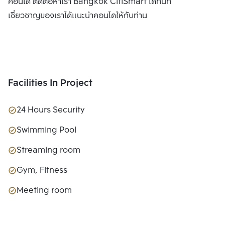
คอนโด ติดต่อหาเรา Bangkok CitiSmart ได้ทันที เพื่อให้ผู้
เชี่ยวชาญของเราได้แนะนำคอนโดให้กับท่าน
Facilities In Project
24 Hours Security
Swimming Pool
Streaming room
Gym, Fitness
Meeting room