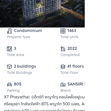
Condominium
1463
Property type
Total Units
3
2022
Total Area
Completed
2 buildings
41 floors
Total Buildings
Total Floor
805
SANSIRI PUBLIC 
Parking
Brand
CO., LTD.
XT Phayathai (เอ็กซ์ที พญาไท) คอนโดตั้งอยู่บนถนน
ศรีอยุธยา ใกล้รถไฟฟ้า BTS พญาไท 500 เมตร, Airport Link