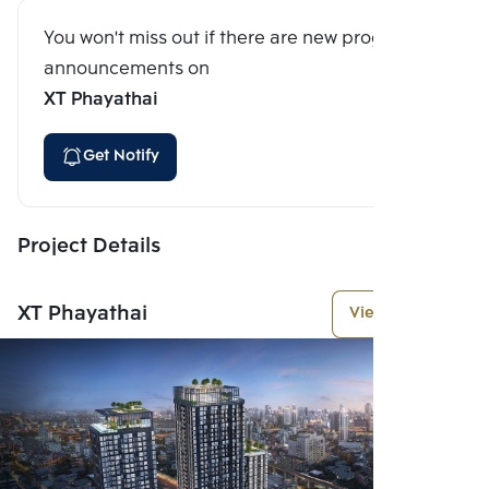
You won't miss out if there are new program
announcements on
XT Phayathai
Get Notify
Project Details
XT Phayathai
View More