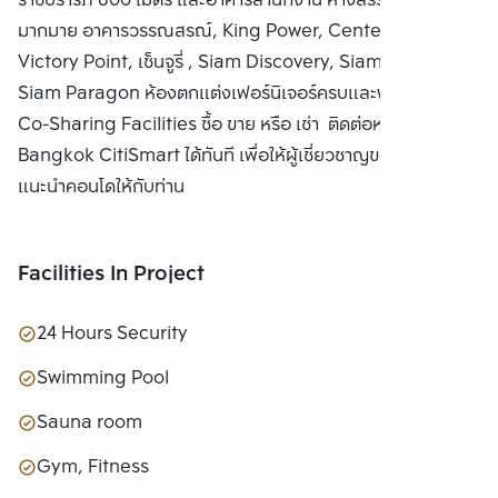
ราชปรารภ 600 เมตร และอาคารสำนักงาน ห้างสรรพสินค้าต่างๆ
มากมาย อาคารวรรณสรณ์, King Power, Center One,
Victory Point, เซ็นจูรี่ , Siam Discovery, Siam Center,
Siam Paragon ห้องตกแต่งเฟอร์นิเจอร์ครบและพิเศษด้วย
Co-Sharing Facilities ซื้อ ขาย หรือ เช่า ติดต่อหาเรา
Bangkok CitiSmart ได้ทันที เพื่อให้ผู้เชี่ยวชาญของเราได้
แนะนำคอนโดให้กับท่าน
Facilities In Project
24 Hours Security
Swimming Pool
Sauna room
Gym, Fitness