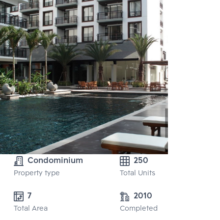
Condominium
250
Property type
Total Units
7
2010
Total Area
Completed