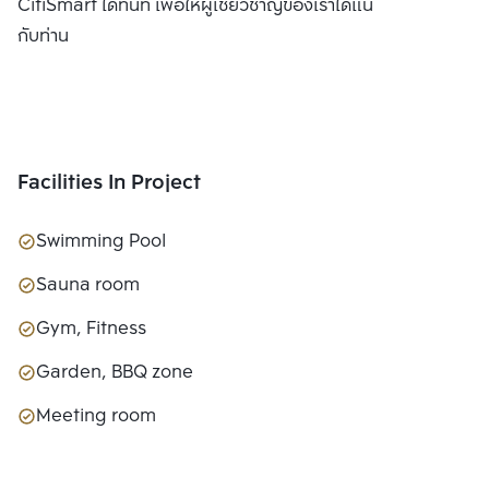
CitiSmart ได้ทันที เพื่อให้ผู้เชี่ยวชาญของเราได้แนะนำคอนโดให้
กับท่าน
Facilities In Project
Swimming Pool
Sauna room
Gym, Fitness
Garden, BBQ zone
Meeting room