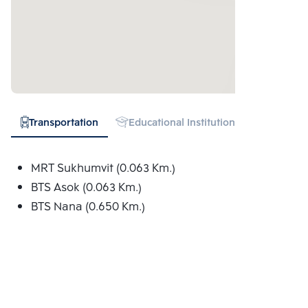
Transportation
Educational Institution
Hospital
MRT Sukhumvit (0.063 Km.)
BTS Asok (0.063 Km.)
BTS Nana (0.650 Km.)