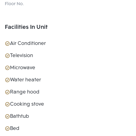
Floor No.
Facilities In Unit
Air Conditioner
Television
Microwave
Water heater
Range hood
Cooking stove
Bathtub
Bed