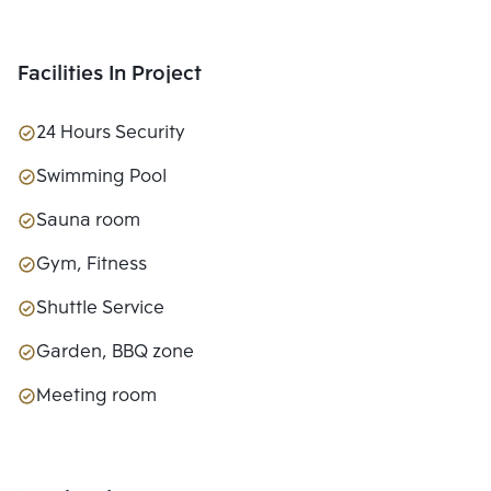
Facilities In Project
24 Hours Security
Swimming Pool
Sauna room
Gym, Fitness
Shuttle Service
Garden, BBQ zone
Meeting room