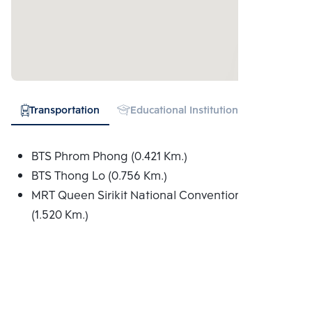
Transportation
Educational Institution
Hospital
BTS Phrom Phong (0.421 Km.)
BTS Thong Lo (0.756 Km.)
MRT Queen Sirikit National Convention Centre
(1.520 Km.)