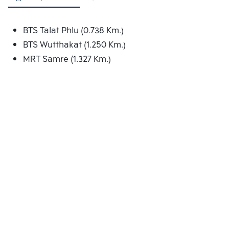
BTS Talat Phlu (0.738 Km.)
BTS Wutthakat (1.250 Km.)
MRT Samre (1.327 Km.)