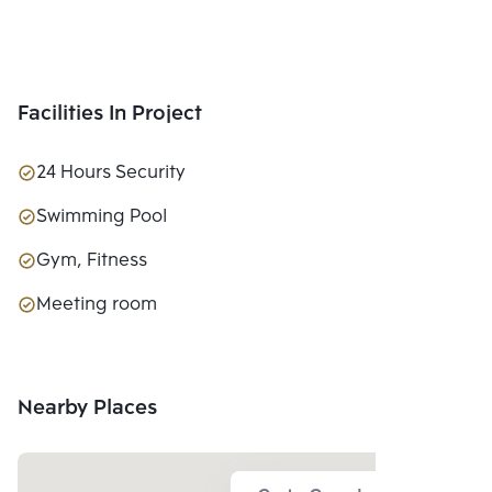
Facilities In Project
24 Hours Security
Swimming Pool
Gym, Fitness
Meeting room
Nearby Places