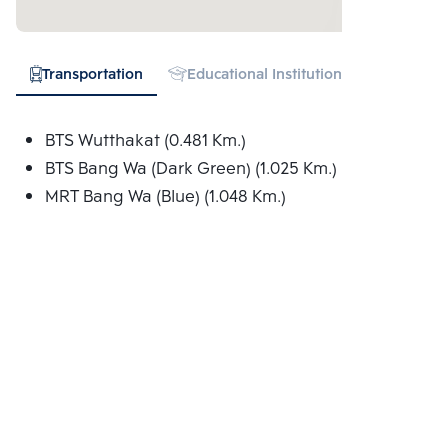
Transportation
Educational Institution
Hospital
BTS Wutthakat (0.481 Km.)
BTS Bang Wa (Dark Green) (1.025 Km.)
MRT Bang Wa (Blue) (1.048 Km.)