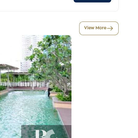
View More