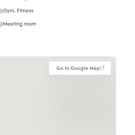
Gym, Fitness
Meeting room
Go to Google Map