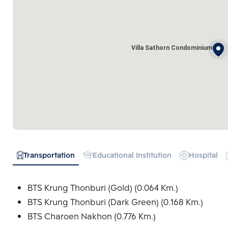
Villa Sathorn Condominium
Transportation
Educational Institution
Hospital
BTS Krung Thonburi (Gold) (0.064 Km.)
BTS Krung Thonburi (Dark Green) (0.168 Km.)
BTS Charoen Nakhon (0.776 Km.)