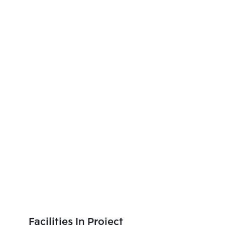
Facilities In Project