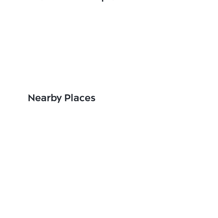
Nearby Places