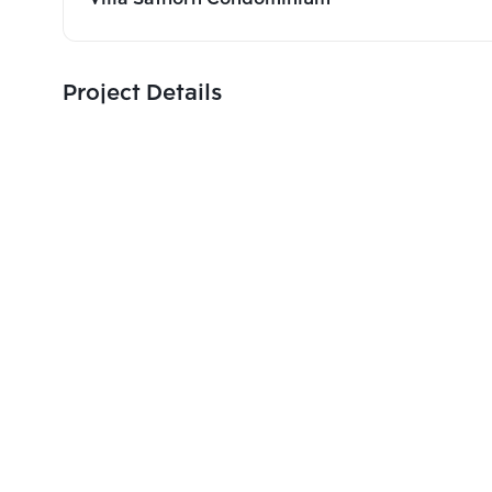
Project Details