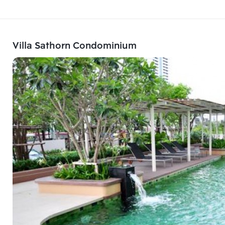
Villa Sathorn Condominium