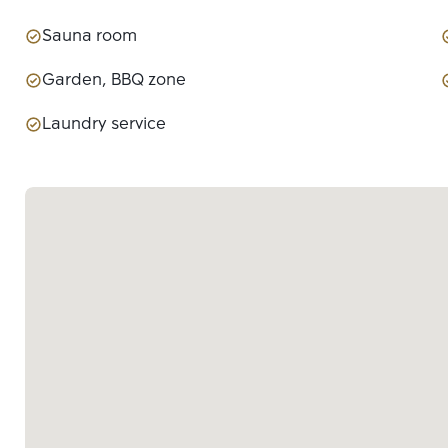
Sauna room
Garden, BBQ zone
Laundry service