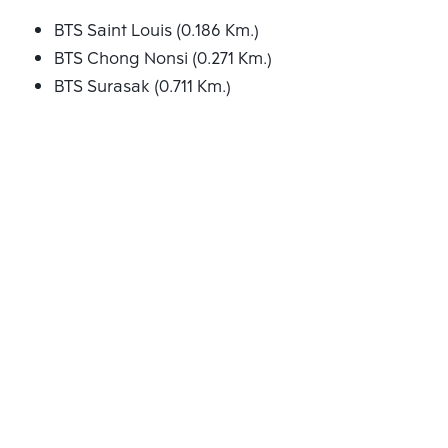
BTS Saint Louis (0.186 Km.)
BTS Chong Nonsi (0.271 Km.)
BTS Surasak (0.711 Km.)