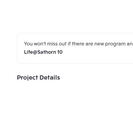
You won't miss out if there are new program 
Life@Sathorn 10
Project Details