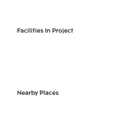
Facilities In Project
Nearby Places