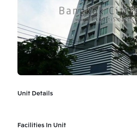
Unit Details
Facilities In Unit