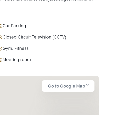
Car Parking
Closed Circuit Television (CCTV)
Gym, Fitness
Meeting room
Go to Google Map