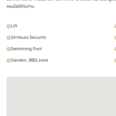
คอนโดให้กับท่าน
Lift
24 Hours Security
Swimming Pool
Garden, BBQ zone