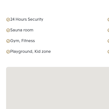
24 Hours Security
Sauna room
Gym, Fitness
Playground, Kid zone