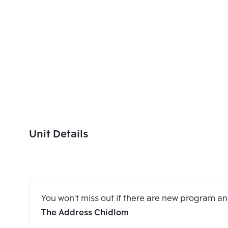
Unit Details
You won't miss out if there are new program 
The Address Chidlom