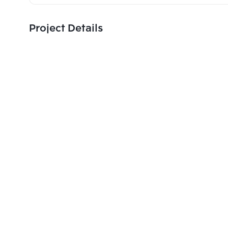
Project Details