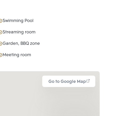
Swimming Pool
Streaming room
Garden, BBQ zone
Meeting room
Go to Google Map