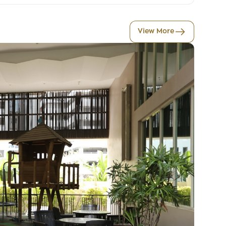
View More