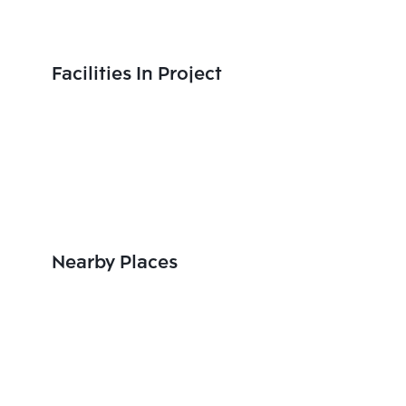
Facilities In Project
Nearby Places