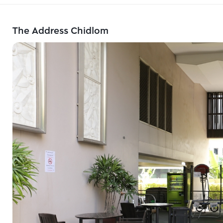
The Address Chidlom