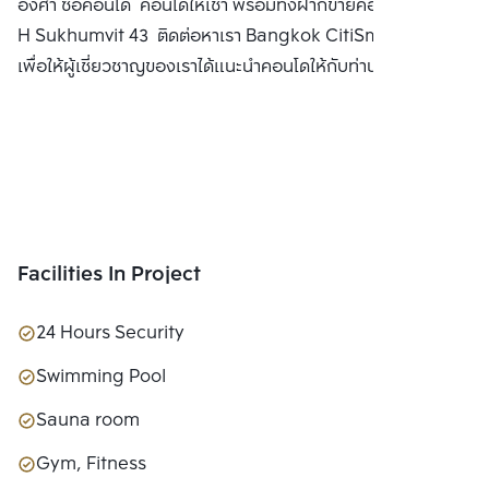
องศา ซื้อคอนโด คอนโดให้เช่า พร้อมทั้งฝากขายคอนโดมิเนียม
H Sukhumvit 43 ติดต่อหาเรา Bangkok CitiSmart ได้ทันที
เพื่อให้ผู้เชี่ยวชาญของเราได้แนะนำคอนโดให้กับท่าน
Facilities In Project
24 Hours Security
Swimming Pool
Sauna room
Gym, Fitness