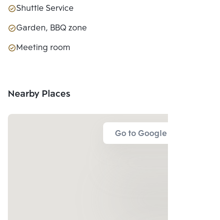
Shuttle Service
Garden, BBQ zone
Meeting room
Nearby Places
Go to Google Map