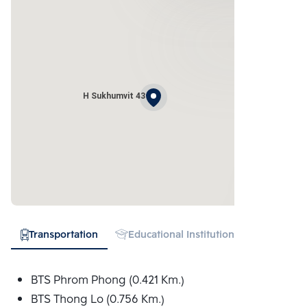
H Sukhumvit 43
Transportation
Educational Institution
Hospital
BTS Phrom Phong (0.421 Km.)
BTS Thong Lo (0.756 Km.)