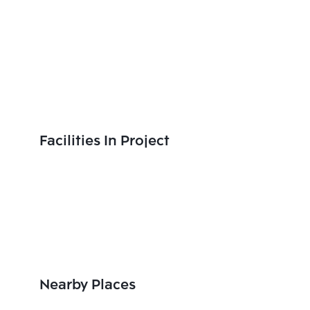
Facilities In Project
Nearby Places