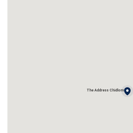
The Address Chidlom