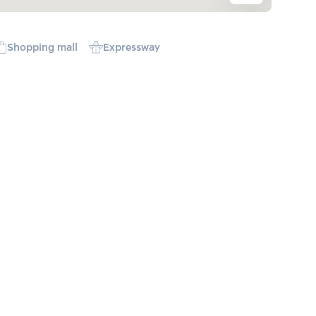
Shopping mall
Expressway