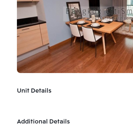
Unit Details
Additional Details