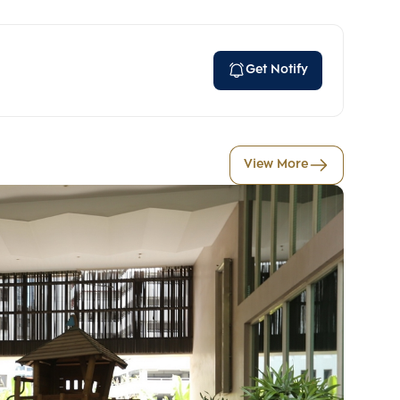
Get Notify
View More