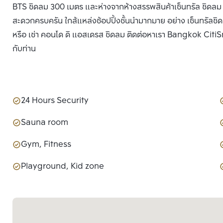
BTS ชิดลม 300 เมตร และห่างจากห้างสรรพสินค้าเซ็นทรัล ชิดลม 
สะดวกครบครัน ใกล้แหล่งช้อปปิ้งชั้นนำมากมาย อย่าง เซ็นทรัลชิ
หรือ เช่า คอนโด ดิ แอสเดรส ชิดลม ติดต่อหาเรา Bangkok CitiSma
กับท่าน
24 Hours Security
Sauna room
Gym, Fitness
Playground, Kid zone