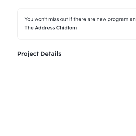
You won't miss out if there are new program 
The Address Chidlom
Project Details