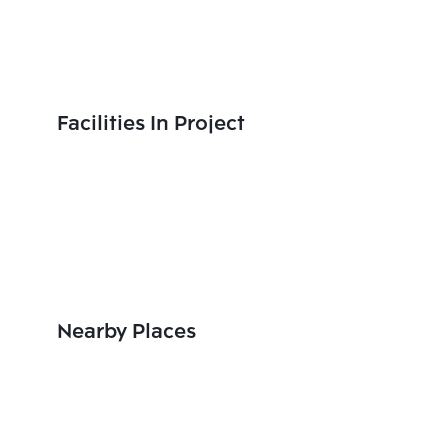
Facilities In Project
Nearby Places