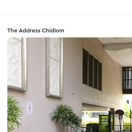
The Address Chidlom