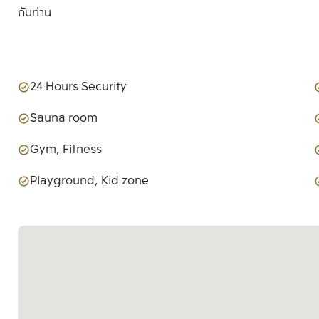
กับท่าน
24 Hours Security
Sauna room
Gym, Fitness
Playground, Kid zone