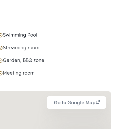
Swimming Pool
Streaming room
Garden, BBQ zone
Meeting room
Go to Google Map