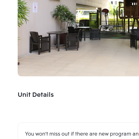
Unit Details
You won't miss out if there are new program 