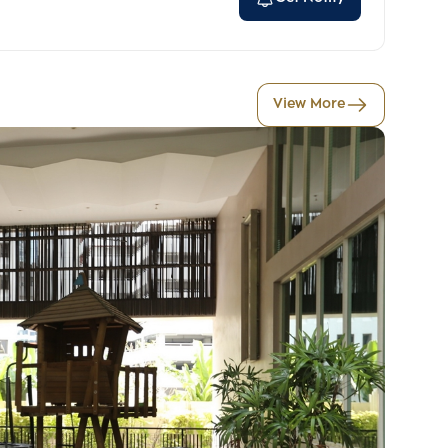
View More