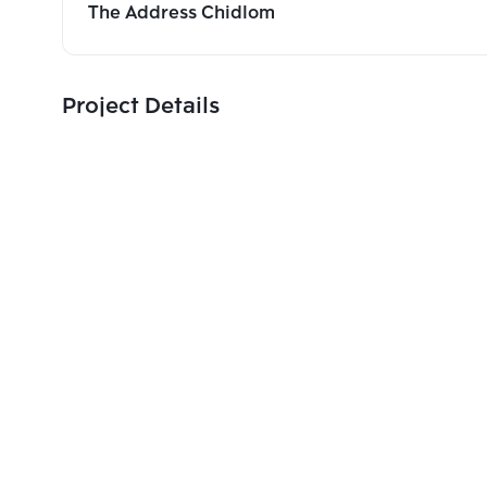
The Address Chidlom
Project Details