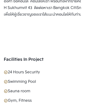
องศา ซื้อคอนโด คอนโดให้เช่า พร้อมทั้งฝากขายคอนโดมิเนียม
H Sukhumvit 43 ติดต่อหาเรา Bangkok CitiSmart ได้ทันที
เพื่อให้ผู้เชี่ยวชาญของเราได้แนะนำคอนโดให้กับท่าน
Facilities In Project
24 Hours Security
Swimming Pool
Sauna room
Gym, Fitness