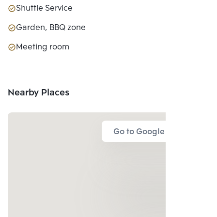
Shuttle Service
Garden, BBQ zone
Meeting room
Nearby Places
Go to Google Map