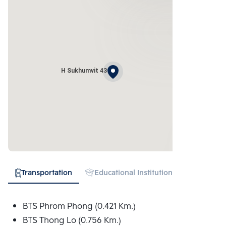
H Sukhumvit 43
Transportation
Educational Institution
Hospital
BTS Phrom Phong (0.421 Km.)
BTS Thong Lo (0.756 Km.)