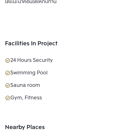
ได้แนะนำคอนโดให้กับท่าน
Facilities In Project
24 Hours Security
Swimming Pool
Sauna room
Gym, Fitness
Nearby Places